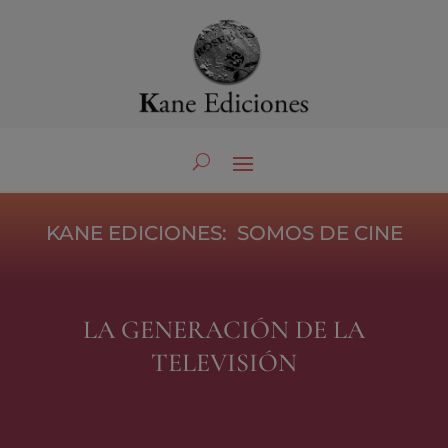
KANE EDICIONES: SOMOS DE CINE
LA GENERACIÓN DE LA
TELEVISIÓN