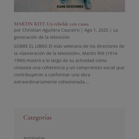
MARTIN RITT: Un rebelde con causa
por
Christian Aguilera Couceiro
|
Ago 1, 2025
|
La
generación de la televisión
SOBRE EL LIBRO El más veterano de los directores de
la «Generación de la televisión», Martin Ritt (1914-
1990) mostró a lo largo de su actividad como
cineasta una coherencia y un compromiso social que
contribuyeron a conformar una obra
extraordinariamente cohesionada....
Categorías
Antologías