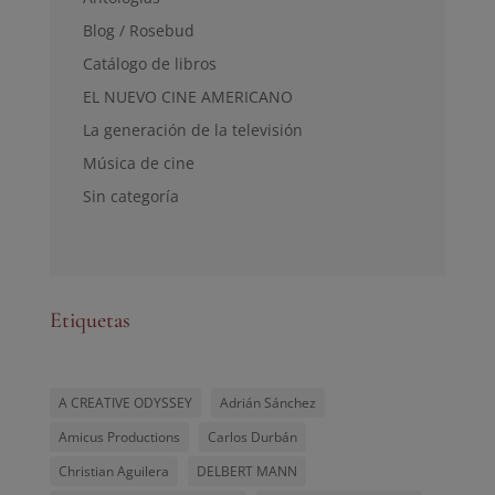
Blog / Rosebud
Catálogo de libros
EL NUEVO CINE AMERICANO
La generación de la televisión
Música de cine
Sin categoría
Etiquetas
A CREATIVE ODYSSEY
Adrián Sánchez
Amicus Productions
Carlos Durbán
Christian Aguilera
DELBERT MANN