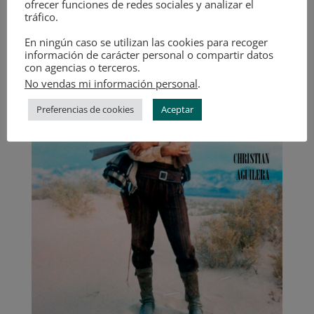
ofrecer funciones de redes sociales y analizar el
tráfico.
En ningún caso se utilizan las cookies para recoger
información de carácter personal o compartir datos
con agencias o terceros.
No vendas mi información personal
.
Preferencias de cookies
Aceptar