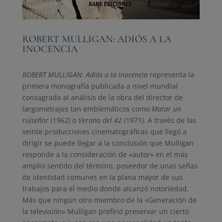
ROBERT MULLIGAN: ADIÓS A LA
INOCENCIA
ROBERT MULLIGAN: Adiós a la inocencia
representa la
primera monografía publicada a nivel mundial
consagrada al análisis de la obra del director de
largometrajes tan emblemáticos como
Matar un
ruiseñor
(1962) o
Verano del 42
(1971). A través de las
veinte producciones cinematográficas que llegó a
dirigir se puede llegar a la conclusión que Mulligan
responde a la consideración de «autor» en el más
amplio sentido del término, poseedor de unas señas
de identidad comunes en la plana mayor de sus
trabajos para el medio donde alcanzó notoriedad.
Más que ningún otro miembro de la «Generación de
la televisión» Mulligan prefirió preservar un cierto